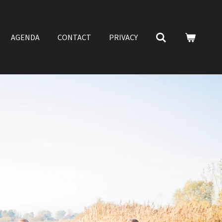
AGENDA
CONTACT
PRIVACY