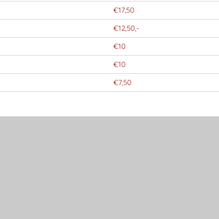
€17,50
€12,50,-
€10
€10
€7,50