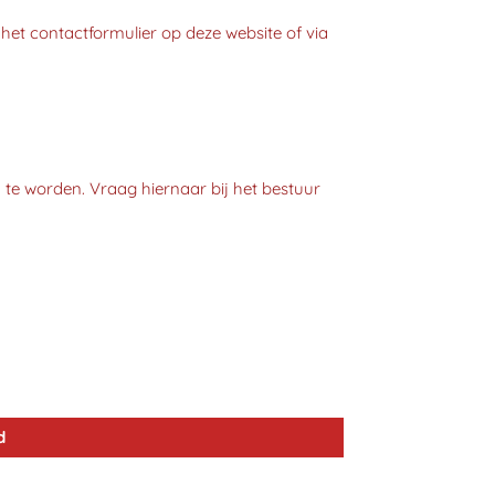
 het contactformulier op deze website of via
 te worden. Vraag hiernaar bij het bestuur
d